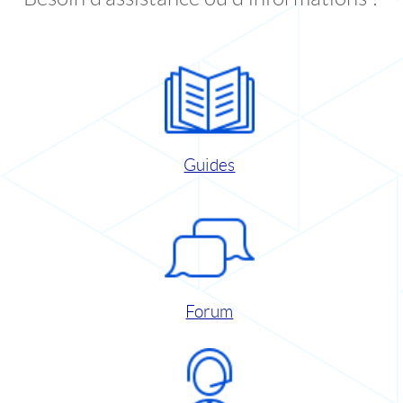
Guides
Forum